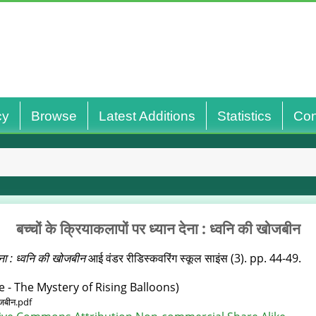
cy
Browse
Latest Additions
Statistics
Con
बच्चों के क्रियाकलापों पर ध्यान देना : ध्वनि की खोजबीन
देना : ध्वनि की खोजबीन
आई वंडर रीडिस्‍कवरिंग स्‍कूल साइंस (3). pp. 44-49.
 - The Mystery of Rising Balloons)
खोजबीन.pdf