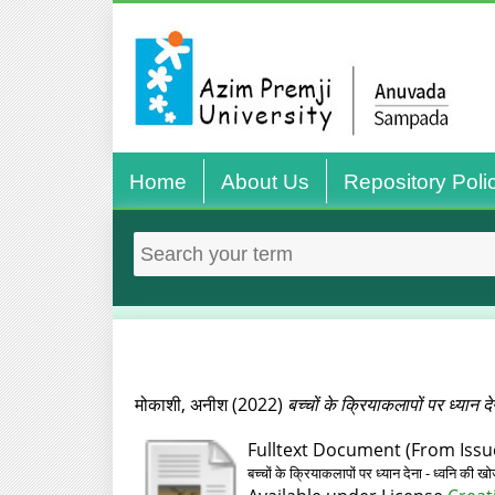
Home
About Us
Repository Poli
मोकाशी, अनीश
(2022)
बच्चों के क्रियाकलापों पर ध्यान 
Fulltext Document (From Issue
बच्चों के क्रियाकलापों पर ध्यान देना - ध्वनि की 