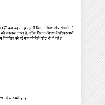
समझते हैं? क्या यह समझ स्कूली विज्ञान शिक्षण और सीखने को
की पड़ताल करता है, बल्कि विज्ञान-शिक्षण में परिघटनाओं
े लिए विकसित की गई एक गतिविधि शीट भी दी गई है।
r: Anuj Upadhyay