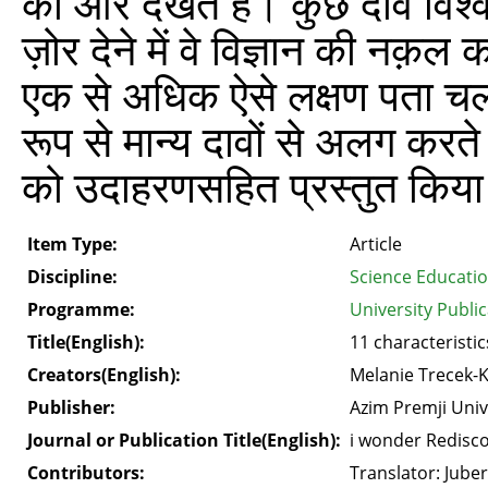
की ओर देखते हैं। कुछ दावे विश्
ज़ोर देने में वे विज्ञान की नक़
एक से अधिक ऐसे लक्षण पता चल सक
रूप से मान्य दावों से अलग करते 
को उदाहरणसहित प्रस्तुत किया
Item Type:
Article
Discipline:
Science Educati
Programme:
University Public
Title(English):
11 characteristi
Creators(English):
Melanie Trecek-
Publisher:
Azim Premji Univ
Journal or Publication Title(English):
i wonder Redisco
Contributors:
Translator: Juber