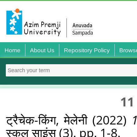
Home
About Us
Repository Policy
Brows
11 
ट्रैचेक-किंग, मेलेनी
(2022)
1
स्‍कूल साइंस (3). pp. 1-8.