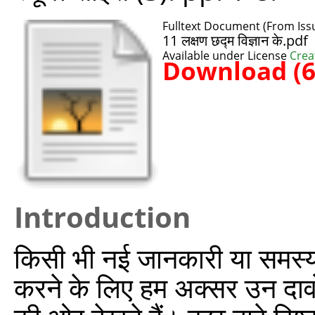
Fulltext Document (From Issu
11 लक्षण छद्म विज्ञान के.pdf
Available under License
Crea
Download (
Introduction
किसी भी नई जानकारी या समस्या
करने के लिए हम अक्सर उन दावों 