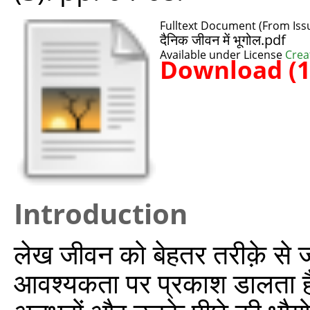
Fulltext Document (From Issu
दैनिक जीवन में भूगोल.pdf
Available under License
Crea
Download (
Introduction
लेख जीवन को बेहतर तरीक़े से 
आवश्यकता पर प्रकाश डालता है।