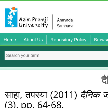
Home
About Us
Repository Policy
Brows
द
साहा, तपस्या
(2011)
दैनिक ज
(3). pp. 64-68.