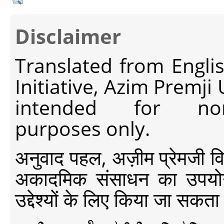
Disclaimer
Translated from Engli
Initiative, Azim Premji
intended for non-c
purposes only.
अनुवाद पहल, अज़ीम प्रेमजी विश्व
अकादमिक संसाधन का उपयोग क
उद्देश्यों के लिए किया जा सकता