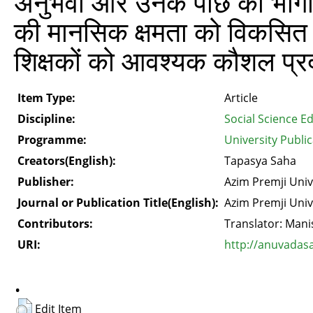
अनुभवों और उनके पीछे की भौग
की मानसिक क्षमता को विकसित 
शिक्षकों को आवश्यक कौशल प्रदा
Item Type:
Article
Discipline:
Social Science E
Programme:
University Publi
Creators(English):
Tapasya Saha
Publisher:
Azim Premji Univ
Journal or Publication Title(English):
Azim Premji Univ
Contributors:
Translator: Mani
URI:
http://anuvadas
.
Edit Item