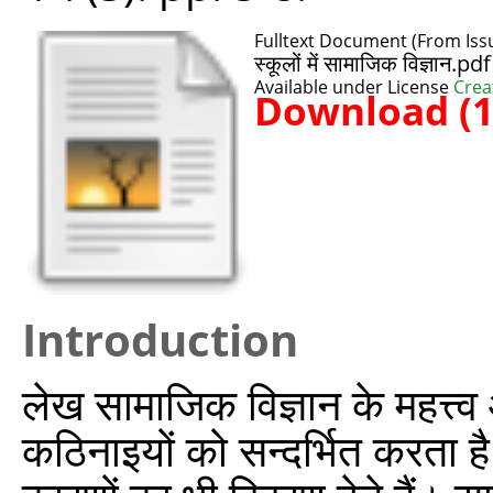
Fulltext Document (From Issu
स्कूलों में सामाजिक विज्ञान.pdf
Available under License
Crea
Download (
Introduction
लेख सामाजिक विज्ञान के महत्त्व
कठिनाइयों को सन्दर्भित करता 