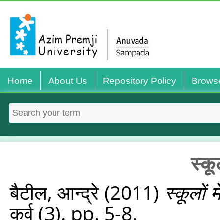
Home
About Us
Repository Policy
Brows
स्कू
बैटील, आन्द्रे
(2011)
स्कूलों 
कर्व (3). pp. 5-8.