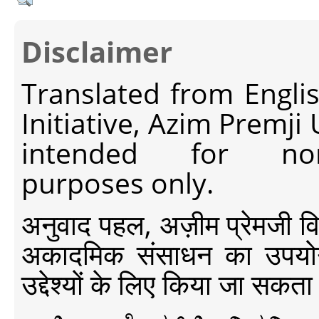
Disclaimer
Translated from Engli
Initiative, Azim Premji
intended for non-c
purposes only.
अनुवाद पहल, अज़ीम प्रेमजी विश्व
अकादमिक संसाधन का उपयोग क
उद्देश्यों के लिए किया जा सकता