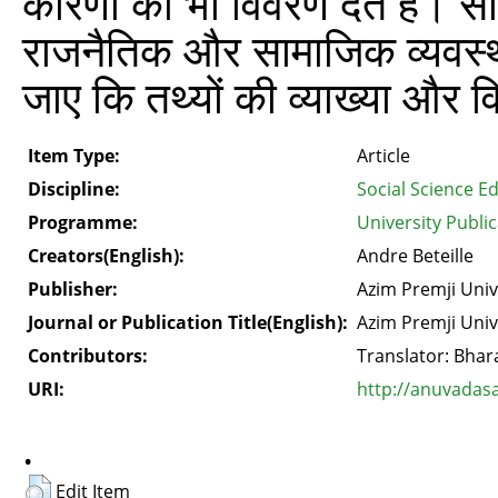
कारणों का भी विवरण देते हैं। सा
राजनैतिक और सामाजिक व्यवस्थ
जाए कि तथ्यों की व्याख्या और व
Item Type:
Article
Discipline:
Social Science E
Programme:
University Publi
Creators(English):
Andre Beteille
Publisher:
Azim Premji Univ
Journal or Publication Title(English):
Azim Premji Univ
Contributors:
Translator: Bhara
URI:
http://anuvadas
.
Edit Item