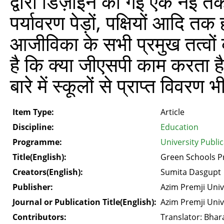
द्वारा डिज़ाइन की गई एक नई 
पर्यावरण पेड़ों, पक्षियों आदि 
आजीविका के सभी प्रमुख तत्वो
है कि क्या जीएसपी काम करता ह
बारे में स्कूलों से प्राप्त विवरण
Item Type:
Article
Discipline:
Education
Programme:
University Publi
Title(English):
Green Schools P
Creators(English):
Sumita Dasgupt
Publisher:
Azim Premji Univ
Journal or Publication Title(English):
Azim Premji Univ
Contributors:
Translator: Bhara