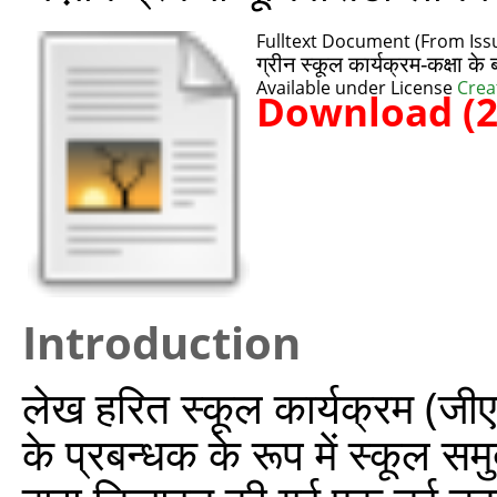
Fulltext Document (From Iss
ग्रीन स्कूल कार्यक्रम-कक्षा 
Available under License
Crea
Download (
Introduction
लेख हरित स्कूल कार्यक्रम (जीए
के प्रबन्धक के रूप में स्कूल