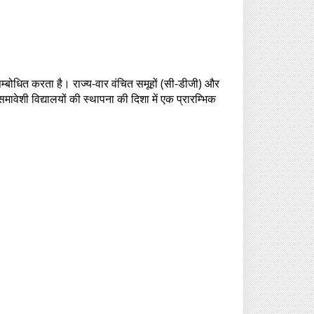
म्बोधित करता है। राज्य-वार वंचित समूहों (सी-डीजी) और
 समावेशी विद्यालयों की स्थापना की दिशा में एक प्रारम्भिक