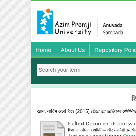
Home
About Us
Repository Poli
श
खान, नादिम अली हैदर
(2015)
शिक्षा का अधिकार अधिनिय
Fulltext Document (From Issue
शिक्षा का अधिकार अधिनियम और समावेशी तथा भेद