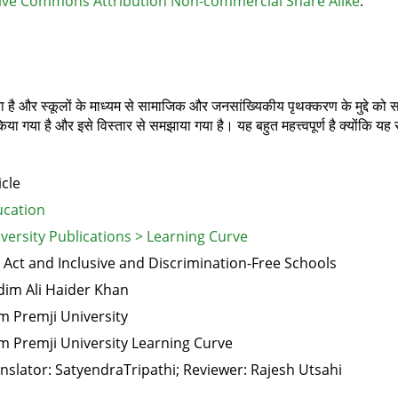
ive Commons Attribution Non-commercial Share Alike
.
ै और स्कूलों के माध्यम से सामाजिक और जनसांख्यिकीय पृथक्करण के मुद्दे को स
 किया गया है और इसे विस्तार से समझाया गया है। यह बहुत महत्त्वपूर्ण है क्योंकि यह
icle
cation
versity Publications > Learning Curve
 Act and Inclusive and Discrimination-Free Schools
im Ali Haider Khan
m Premji University
m Premji University Learning Curve
nslator: SatyendraTripathi; Reviewer: Rajesh Utsahi