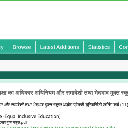
cy
Browse
Latest Additions
Statistics
Con
िक्षा का अधिकार अधिनियम और समावेशी तथा भेदभाव मुक्त स्क
म और समावेशी तथा भेदभाव मुक्त स्कूल
अज़ीम प्रेमजी यूनिवर्सिटी लर्निंग कर्व (
 -Equal Inclusive Education)
भाव मुक्त स्कूल.pdf