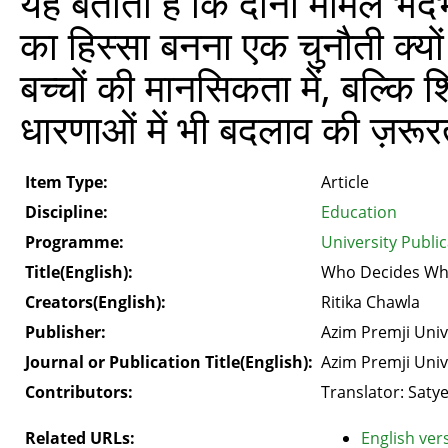
यह बताता है कि दोनों मामले भेदभ
का हिस्सा बनना एक चुनौती क्यो
बच्चों की मानसिकता में, बल्कि शिक
धारणाओं में भी बदलाव की ज़रूर
Item Type:
Article
Discipline:
Education
Programme:
University Publi
Title(English):
Who Decides Whe
Creators(English):
Ritika Chawla
Publisher:
Azim Premji Univ
Journal or Publication Title(English):
Azim Premji Univ
Contributors:
Translator: Saty
Related URLs:
English vers