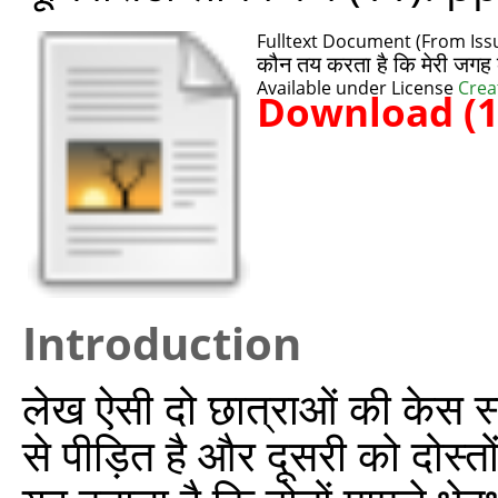
Fulltext Document (From Issu
कौन तय करता है कि मेरी जगह 
Available under License
Crea
Download (
Introduction
लेख ऐसी दो छात्राओं की केस स्
से पीड़ित है और दूसरी को दोस्तों 