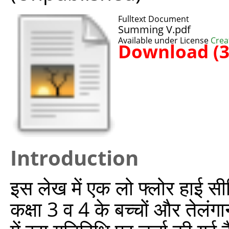
Fulltext Document
Summing V.pdf
Available under License
Crea
Download (
Introduction
इस लेख में एक लो फ्लोर हाई सी
कक्षा 3 व 4 के बच्चों और तेलंग