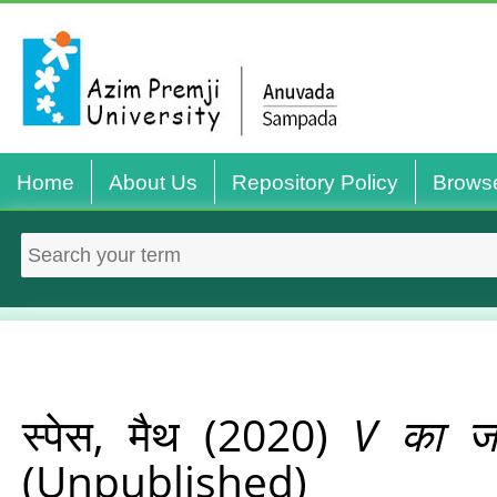
Home
About Us
Repository Policy
Brows
स्पेस, मैथ
(2020)
V का जो
(Unpublished)