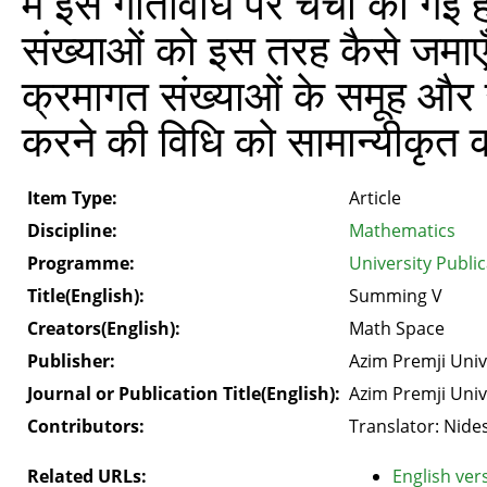
में इस गतिविधि पर चर्चा की गई 
संख्याओं को इस तरह कैसे जमा
क्रमागत संख्याओं के समूह और उन
करने की विधि को सामान्यीकृत 
Item Type:
Article
Discipline:
Mathematics
Programme:
University Public
Title(English):
Summing V
Creators(English):
Math Space
Publisher:
Azim Premji Univ
Journal or Publication Title(English):
Azim Premji Univ
Contributors:
Translator: Nide
Related URLs:
English vers