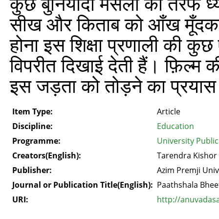
कुछ बुनियादी मसलों की तरफ ध्या
सीख और किताब को आँख मूँदकर
होना इस शिक्षा प्रणाली की कुछ ऐसी 
विपरीत दिखाई देती हैं। फ़िल्म क
इस जड़ता को तोड़ने का प्रयास
Item Type:
Article
Discipline:
Education
Programme:
University Publi
Creators(English):
Tarendra Kishor
Publisher:
Azim Premji Univ
Journal or Publication Title(English):
Paathshala Bhee
URI:
http://anuvadas