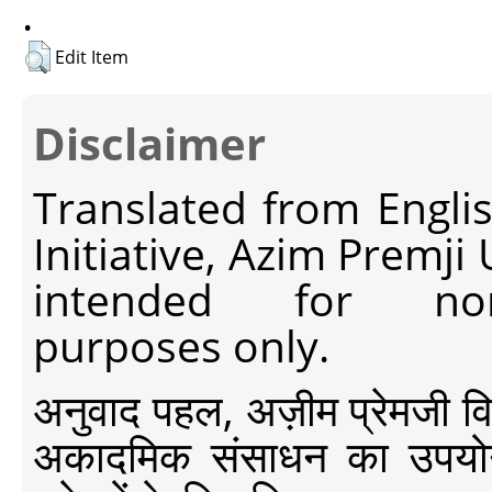
.
Edit Item
Disclaimer
Translated from Engli
Initiative, Azim Premji
intended for non-c
purposes only.
अनुवाद पहल, अज़ीम प्रेमजी विश्व
अकादमिक संसाधन का उपयोग क