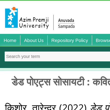
Home
About Us
Repository Policy
Brows
डेड पोएट्स सोसायटी : कविता 
किशोर, तारेन्द्र
(2022)
डेड प