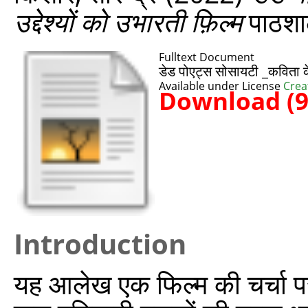
उद्देश्यों को उभारती फ़िल्म
पाठशा
Fulltext Document
डेड पोएट्स सोसायटी _कविता के ज
Available under License
Crea
Download (
Introduction
यह आलेख एक फिल्म की चर्चा पर