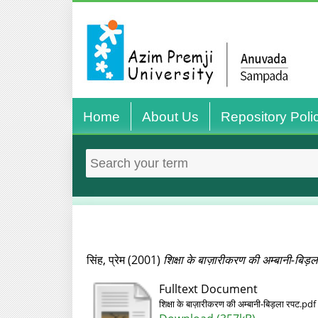
Home
About Us
Repository Poli
सिंह, प्रेम
(2001)
शिक्षा के बाज़ारीकरण की अम्बानी-बिड़
Fulltext Document
शिक्षा के बाज़ारीकरण की अम्बानी-बिड़ला रपट.pdf