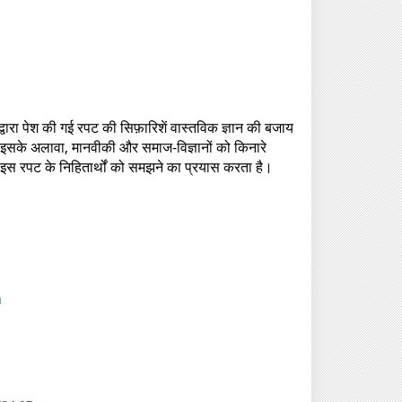
द्वारा पेश की गई रपट की सिफ़ारिशें वास्तविक ज्ञान की बजाय
 इसके अलावा, मानवीकी और समाज-विज्ञानों को किनारे
ख इस रपट के निहितार्थों को समझने का प्रयास करता है।
a