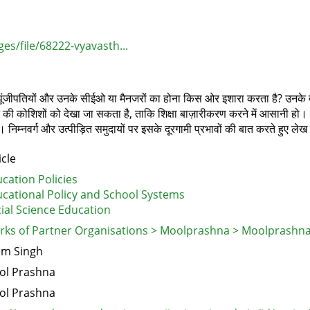
s/file/68222-vyavasth...
ों की पूंजीपतियों और उनके सीईओ या मैनजरों का होना किस ओर इशारा करता है? उनके 
 की कोशिशों को देखा जा सकता है, ताकि शिक्षा बाज़ारीकरण करने में आसानी हो।
निम्‍नवर्ग और उत्पीड़ित समुदायों पर इसके दूरगामी प्रभावों की बात करते हुए ले
icle
cation Policies
cational Policy and School Systems
ial Science Education
ks of Partner Organisations > Moolprashna > Moolprashn
em Singh
ol Prashna
ol Prashna