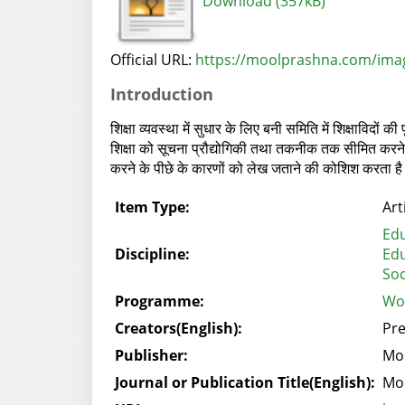
Download (357kB)
Official URL:
https://moolprashna.com/image
Introduction
शिक्षा व्यवस्था में सुधार के लिए बनी समिति में शिक्षाविद
शिक्षा को सूचना प्रौद्योगिकी तथा तकनीक तक सीमित करने
करने के पीछे के कारणों को लेख जताने की कोशिश करता है। 
Item Type:
Art
Edu
Discipline:
Edu
Soc
Programme:
Wor
Creators(English):
Pr
Publisher:
Mo
Journal or Publication Title(English):
Mo