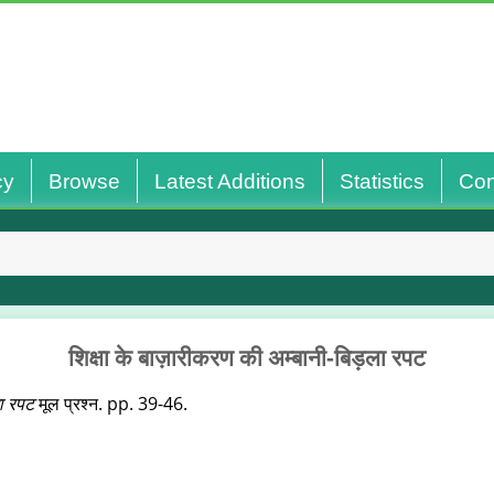
cy
Browse
Latest Additions
Statistics
Con
शिक्षा के बाज़ारीकरण की अम्बानी-बिड़ला रपट
ला रपट
मूल प्रश्‍न. pp. 39-46.