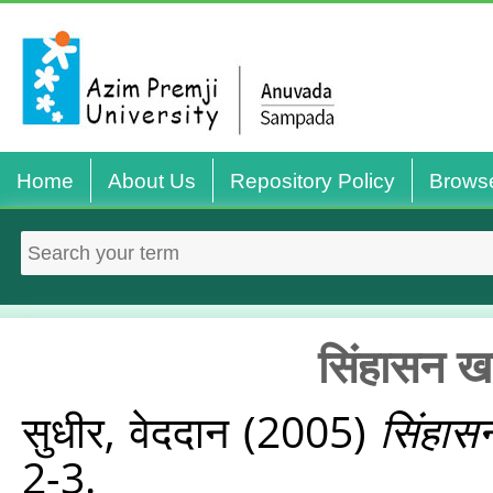
Home
About Us
Repository Policy
Brows
सिंहासन ख
सुधीर, वेददान
(2005)
सिंहास
2-3.