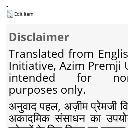
.
Edit Item
Disclaimer
Translated from Engli
Initiative, Azim Premji
intended for non-c
purposes only.
अनुवाद पहल, अज़ीम प्रेमजी विश्व
अकादमिक संसाधन का उपयोग क