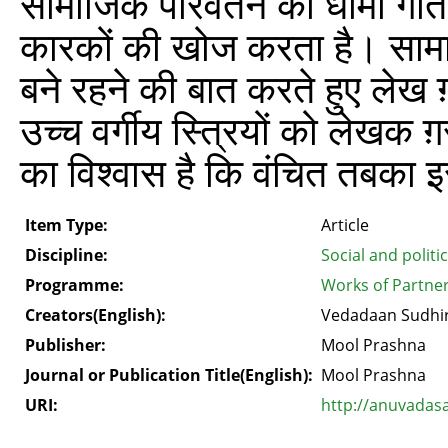
सामाजिक परिवर्तन की धीमी गति 
कारकों की खोज करता है। सामा
बने रहने की बात करते हुए लेख ग
उच्च वर्गीय स्त्रियों को लेखक ग
का विश्‍वास है कि वंचित तबका इ
Item Type:
Article
Discipline:
Social and politi
Programme:
Works of Partne
Creators(English):
Vedadaan Sudhi
Publisher:
Mool Prashna
Journal or Publication Title(English):
Mool Prashna
URI:
http://anuvadas