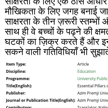
साक्षरता के लिए एक ठोस आधार बन
मौखिकता के लिए जगह बनाई जा
साक्षरता के तीन ज़रूरी स्तम्भों
साथ ही वे बच्चों के पढ़ने की क्ष
घटकों का ज़िक्र करते हैं और इनक
सकने वाली गतिविधियाँ भी सुझाते
Item Type:
Article
Discipline:
Education
Programme:
University Publi
Title(English):
Essential Pillar
Publisher:
Azim Premji Univ
Journal or Publication Title(English):
Azim Premji Univ
Contributors:
Translator: Nalin