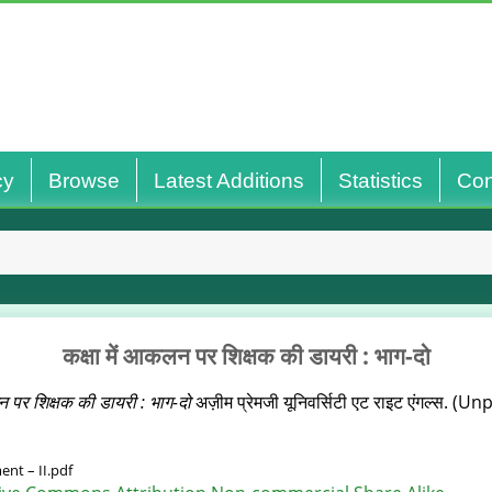
cy
Browse
Latest Additions
Statistics
Con
कक्षा में आकलन पर शिक्षक की डायरी : भाग-दो
न पर शिक्षक की डायरी : भाग-दो
अज़ीम प्रेमजी यूनिवर्सिटी एट राइट एंगल्स. (
nt – II.pdf