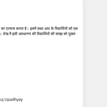
का प्रयास करता है। इसमें कक्षा आठ के विद्यार्थियों को एक
 लेख में इसी अवधारणा की विद्यार्थियों की समझ को पुख़्ता
।
Anuj Upadhyay