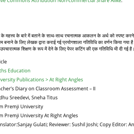
ive Commons Attribution Non-commercial Share Alike
.
के महत्त्व के बारे में बताने के साथ-साथ रचनात्मक आकलन के अर्थ को स्पष्ट करने 
सक्षम बनाने के लिए लेखक द्वारा कराई गई प्रयोगशाला गतिविधि का वर्णन किया गया है।
ारात्मक शिक्षण के रूप में देने के लिए पेपर कटिंग की एक गतिविधि भी दी गई है
icle
hs Education
versity Publications > At Right Angles
cher’s Diary on Classroom Assessment – II
dhu Sreedevi, Sneha Titus
m Premji University
m Premji University At Right Angles
nslator:Sanjay Gulati; Reviewer: Sushil Joshi; Copy Editor: 