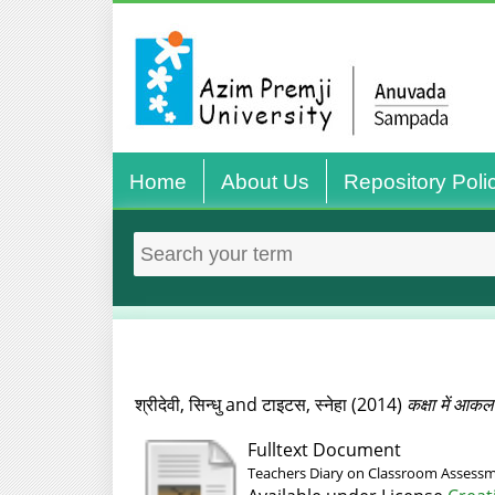
Home
About Us
Repository Poli
श्रीदेवी, सिन्धु
and
टाइटस, स्नेहा
(2014)
कक्षा में आकल
Fulltext Document
Teachers Diary on Classroom Assessme