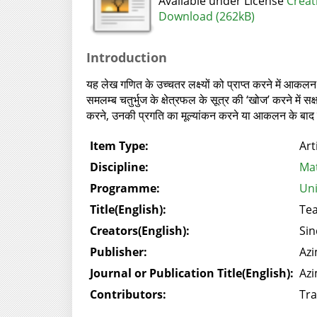
Available under License
Creat
Download (262kB)
Introduction
यह लेख गणित के उच्चतर लक्ष्यों को प्राप्त करने में आकलन 
समलम्ब चतुर्भुज के क्षेत्रफल के सूत्र की ‘खोज’ करने में 
करने, उनकी प्रगति का मूल्यांकन करने या आकलन के बाद उपच
Item Type:
Art
Discipline:
Mat
Programme:
Uni
Title(English):
Tea
Creators(English):
Sin
Publisher:
Azi
Journal or Publication Title(English):
Azi
Contributors:
Tra