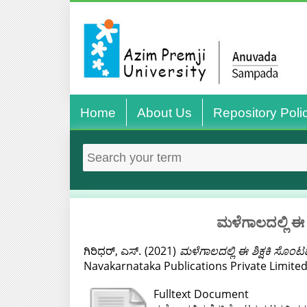
Home
About Us
Repository Poli
ಮಳೆಗಾಲದಲ್ಲಿ ಈ 
ಗಿರಿಧರ್, ಎಸ್.
(2021)
ಮಳೆಗಾಲದಲ್ಲಿ ಈ ಶಿಕ್ಷಕಿ ಸೊಂ
Navakarnataka Publications Private Limited
Fulltext Document