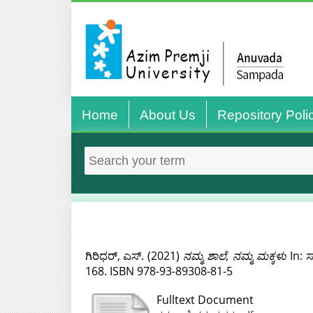
Home
About Us
Repository Poli
ಗಿರಿಧರ್, ಎಸ್.
(2021)
ನಮ್ಮ ಶಾಲೆ, ನಮ್ಮ ಮಕ್ಕಳು
In: 
168. ISBN 978-93-89308-81-5
Fulltext Document