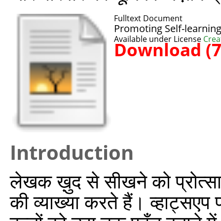
Fulltext Document
Promoting Self-learnin
Available under License
Crea
Download (
Introduction
लेखक ख़ुद से सीखने को प्रोत्स
की व्याख्या करते हैं। व्हाट