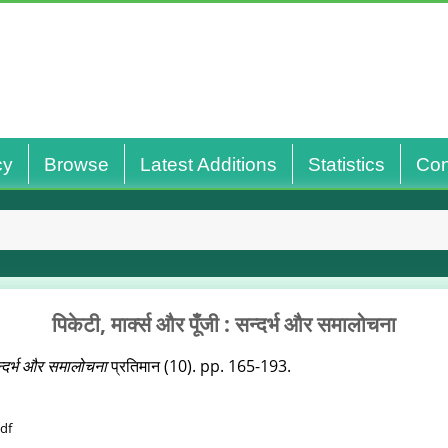
cy
Browse
Latest Additions
Statistics
Con
पिकेटी, मार्क्स और पूँजी : सन्दर्भ और समालोचना
सन्दर्भ और समालोचना
प्रतिमान (10). pp. 165-193.
pdf