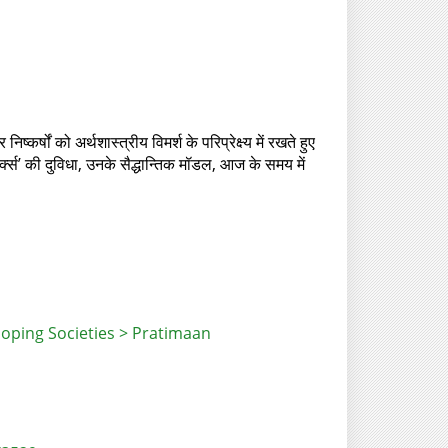
षों को अर्थशास्त्रीय विमर्श के परिप्रेक्ष्य में रखते हुए
मार्क्स’ की दुविधा, उनके सैद्धान्तिक मॉडल, आज के समय में
loping Societies > Pratimaan