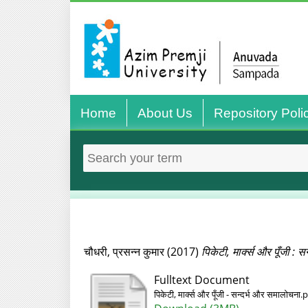
Home
About Us
Repository Poli
चौधरी, प्रसन्न कुमार
(2017)
पिकेटी, मार्क्स और पूँजी : 
Fulltext Document
पिकेटी, मार्क्स और पूँजी - सन्दर्भ और समालोचना.