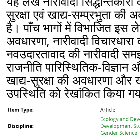
यह लेख नारीवादी सिद्धान्तकारों 
सुरक्षा एवं खाद्य-सम्प्रभुता 
है। पाँच भागों में विभाजित इस ले
अवधारणा, नारीवादी विचारधारा क
नवउदारतावाद की नारीवादी समझ, 
राजनीति पारिस्थितिक-विज्ञान औ
खाद्य-सुरक्षा की अवधारणा और खा
उपस्थिति को रेखांकित किया गय
Item Type:
Article
Ecology and Dev
Discipline:
Development St
Gender Science