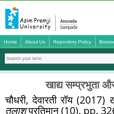
Home
About Us
Repository Policy
Brows
खाद्य सम्प्रभुता 
चौधरी, देवारती रॉय
(2017)
ख
तलाश
प्रतिमान (10). pp. 3