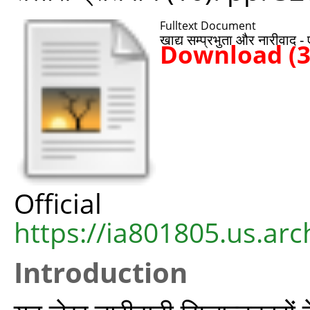
Fulltext Document
खाद्य सम्प्रभुता और नारीवाद 
Download (
Offic
https://ia801805.us.arc
Introduction