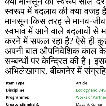
क्या मानसून का स्वरूप साल-दर
स्वरूप में बदलाव की क्या वजह 
मानसून किस तरह से मानव-जीवन
स्वभाव में आने वाले बदलावों 
करने में सफल रहा है? ऐसे ही कुछ
अपनी बात औपनिवेशिक काल के प
सम्बन्धों पर केन्द्रित की है। 
अभिलेखागार, बीकानेर में संग्रह
Item Type:
Article
Discipline:
Ecology and Dev
Programme:
Works of Partner
Creators(English):
Mayank Kumar