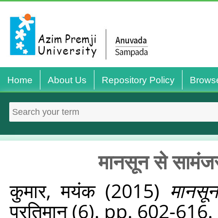
Home
About Us
Repository Policy
Brows
मानसून से सामंजस
कुमार, मयंक
(2015)
मानसून
प्रतिमान (6). pp. 602-616.