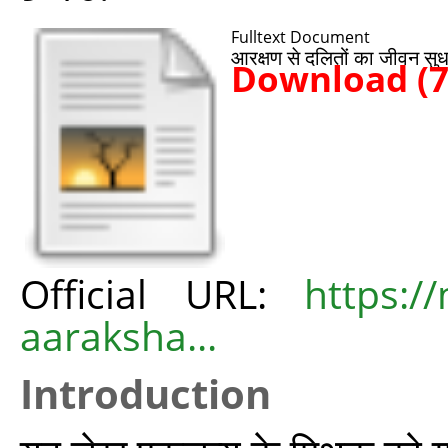
Fulltext Document
आरक्षण से दलितों का जीवन सु
Download (
Official URL:
https:/
aaraksha...
Introduction