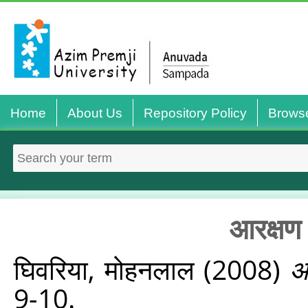
Home
About Us
Repository Policy
Brows
आरक्षण 
घिवरिया, मोहनलाल
(2008)
आ
9-10.