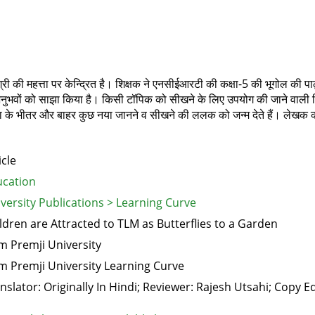
 की महत्ता पर केन्द्रित है। शिक्षक ने एनसीईआरटी की कक्षा-5 की भूगोल की पाठ्य
नुभवों को साझा किया है। किसी टॉपिक को सीखने के लिए उपयोग की जाने वाली शिक
 कक्षा के भीतर और बाहर कुछ नया जानने व सीखने की ललक को जन्म देते हैं। लेखक 
icle
cation
versity Publications > Learning Curve
ldren are Attracted to TLM as Butterflies to a Garden
m Premji University
m Premji University Learning Curve
nslator: Originally In Hindi; Reviewer: Rajesh Utsahi; Copy E