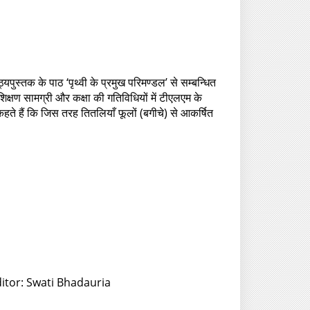
पुस्तक के पाठ ‘पृथ्वी के प्रमुख परिमण्डल’ से सम्बन्धित
्षण सामग्री और कक्षा की गतिविधियों में टीएलएम के
कहते हैं कि जिस तरह तितलियाँ फूलों (बगीचे) से आकर्षित
ditor: Swati Bhadauria