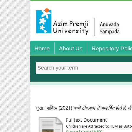
Home
About Us
Repository Poli
गुप्‍ता, आदित्‍य
(2021)
बच्‍चे टीएलएम से आकर्षित होते हैं, ज
Fulltext Document
Children are Attracted to TLM as Butte