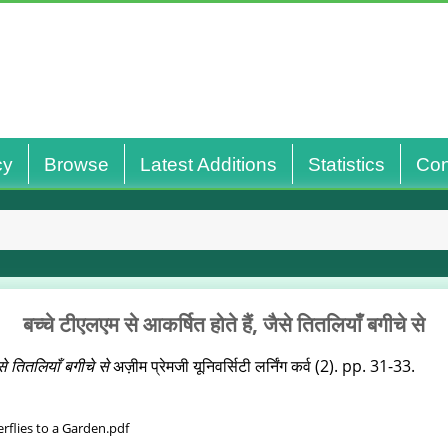
cy
Browse
Latest Additions
Statistics
Con
बच्‍चे टीएलएम से आकर्षित होते हैं, जैसे तितलियाँ बगीचे से
ैसे तितलियाँ बगीचे से
अज़ीम प्रेमजी यूनिवर्सिटी लर्निंग कर्व (2). pp. 31-33.
rflies to a Garden.pdf