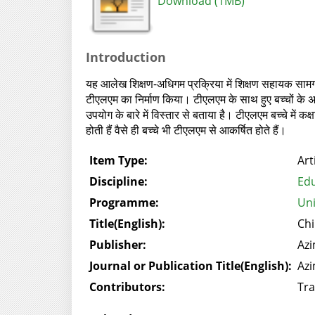
Download (1MB)
Introduction
यह आलेख शिक्षण-अधिगम प्रक्रिया में शिक्षण सहायक सामग्री
टीएलएम का निर्माण किया। टीएलएम के साथ हुए बच्चों के अ
उपयोग के बारे में विस्तार से बताया है। टीएलएम बच्चे में
होती हैं वैसे ही बच्चे भी टीएलएम से आकर्षित होते हैं।
Item Type:
Art
Discipline:
Edu
Programme:
Uni
Title(English):
Chi
Publisher:
Azi
Journal or Publication Title(English):
Azi
Contributors:
Tra