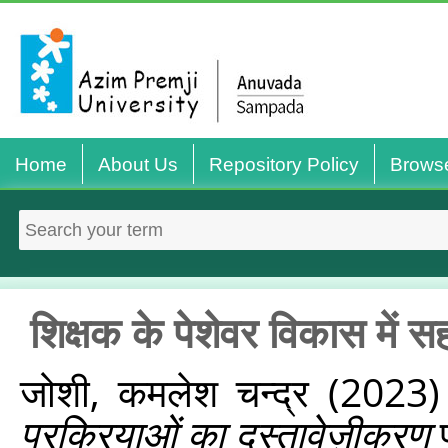
Home
About Us
Repository Policy
Brows
शिक्षक के पेशेवर विकास में 
जोशी, कमलेश चन्द्र
(2023
प्रक्रियाओं का दस्तावेज़ीकरण
प