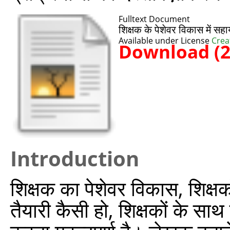
Fulltext Document
शिक्षक के पेशेवर विकास में सह
Available under License
Crea
Download (
Introduction
शिक्षक का पेशेवर विकास, शिक्षक
तैयारी कैसी हो, शिक्षकों के सा