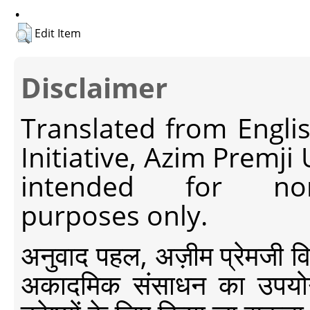
.
Edit Item
Disclaimer
Translated from Engli
Initiative, Azim Premji
intended for non-c
purposes only.
अनुवाद पहल, अज़ीम प्रेमजी विश्व
अकादमिक संसाधन का उपयोग क