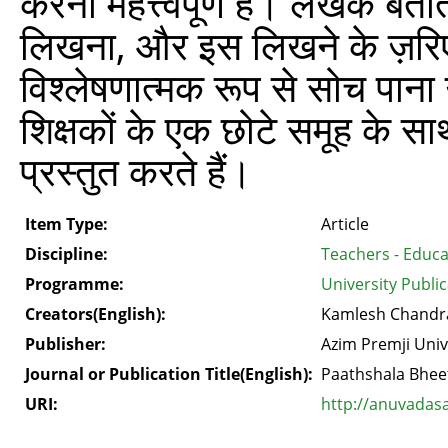
करना महत्त्वपूर्ण है। लेखक बताते 
लिखना, और इस लिखने के ज़रिए अपनी
विश्लेषणात्मक रूप से सोच पाना
शिक्षकों के एक छोटे समूह के स
प्रस्तुत करते हैं।
Item Type:
Article
Discipline:
Teachers - Educa
Programme:
University Publi
Creators(English):
Kamlesh Chandra
Publisher:
Azim Premji Univ
Journal or Publication Title(English):
Paathshala Bhee
URI:
http://anuvadas