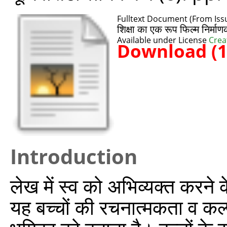
Fulltext Document (From Issu
शिक्षा का एक रूप फिल्म निर्म
Available under License
Crea
Download (
Introduction
लेख में स्व को अभिव्यक्त करने क
यह बच्चों की रचनात्मकता व कल्पन