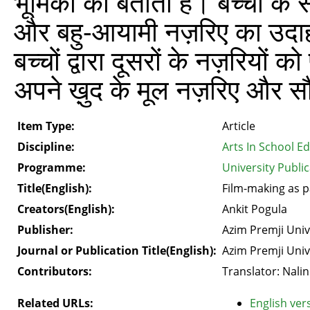
भूमिका को बताता है। बच्चों के स
और बहु-आयामी नज़रिए का उदाह
बच्चों द्वारा दूसरों के नज़रियों 
अपने ख़ुद के मूल नज़रिए और सौन
Item Type:
Article
Discipline:
Arts In School E
Programme:
University Publi
Title(English):
Film-making as p
Creators(English):
Ankit Pogula
Publisher:
Azim Premji Univ
Journal or Publication Title(English):
Azim Premji Univ
Contributors:
Translator: Nalin
Related URLs:
English vers