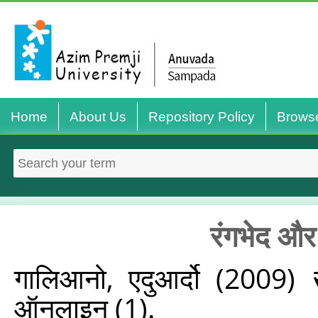
Home
About Us
Repository Policy
Brows
रंगभेद और
गालिआनो, एदुआर्दो
(2009)
ऑनलाइन (1).