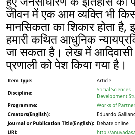
हुए जनसाधारण के इतिहास को प्
जीवन में एक आम व्यक्ति भी किस 
मानसिकता का शिकार होता है, 
हमारी कथित आधुनिक न्यायप्रक्र
जा सकता है। लेख में आदिवासी 
प्रणाली को पेश किया गया है।
Item Type:
Article
Social Sciences
Discipline:
Development St
Programme:
Works of Partner
Creators(English):
Eduardo Gallian
Journal or Publication Title(English):
Debate online
URI:
http://anuvadas