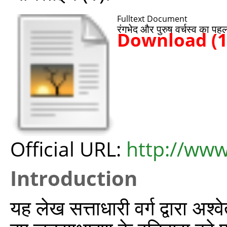
Fulltext Document
रंगभेद और पुरुष वर्चस्व का प
Download (
Official URL:
http://www
Introduction
यह लेख सत्ताधारी वर्ग द्वारा अ