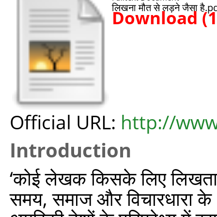
लिखना मौत से लड़ने जैसा है.p
Download (
Official URL:
http://www
Introduction
‘कोई लेखक किसके लिए लिखता ह
समय, समाज और विचारधारा के अ