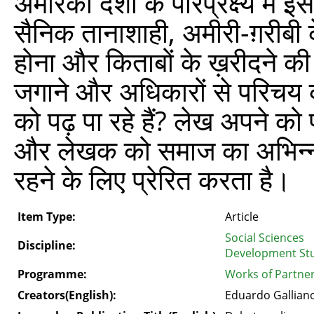
अमरिकी देशों के परिप्रेक्ष्य मे
सैनिक तानाशाही, अमीरी-ग़रीबी 
होना और किताबों के ख़रीदने की शक
जगाने और अधिकारों से परिचय कर
को पढ़ पा रहे हैं? लेख अपने क
और लेखक को समाज का अभिन्न अं
रहने के लिए प्रेरित करता है।
Item Type:
Article
Social Sciences
Discipline:
Development St
Programme:
Works of Partner
Creators(English):
Eduardo Gallian