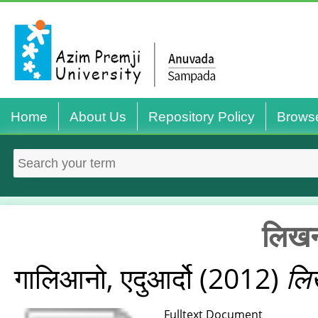
Home
About Us
Repository Policy
Brows
लिखना
गालिआनो, एदुआर्दो
(2012)
लिख
Fulltext Document