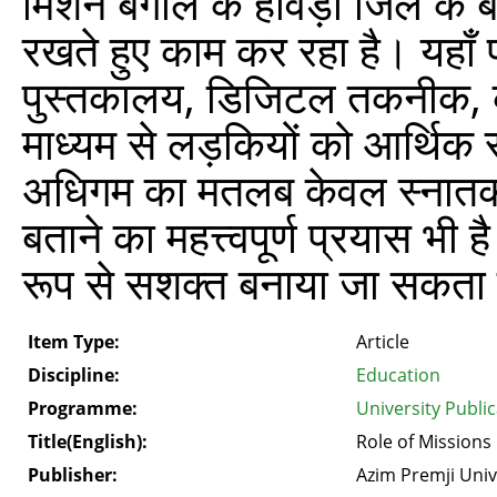
मिशन बंगाल के हावड़ा जिले के ब
रखते हुए काम कर रहा है। यहाँ 
पुस्तकालय, डिजिटल तकनीक, को
माध्यम से लड़कियों को आर्थिक 
अधिगम का मतलब केवल स्नातक स्
बताने का महत्त्वपूर्ण प्रयास 
रूप से सशक्त बनाया जा सकता 
Item Type:
Article
Discipline:
Education
Programme:
University Publi
Title(English):
Role of Missions 
Publisher:
Azim Premji Univ