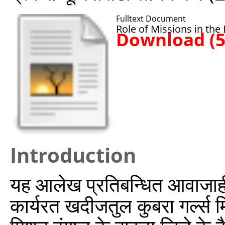
Fulltext Document
Role of Missions in the 
Download (
Introduction
यह आलेख प्रतिबन्धित आवाजाही क
कार्यरत खदीजतुल कुबरा गर्ल्स म