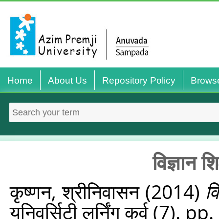
Home
About Us
Repository Policy
Brows
विज्ञान शि
कृष्णन, श्रीनिवासन
(2014)
वि
यूनिवर्सिटी लर्निंग कर्व (7). 