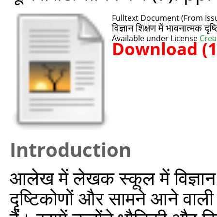
Fulltext Document (From Issu
विज्ञान शिक्षण में भावनात्मक दृ
Available under License
Crea
Download (
Introduction
आलेख में लेखक स्कूल में विज्ञा
दृष्टिकोणों और सामने आने वाली