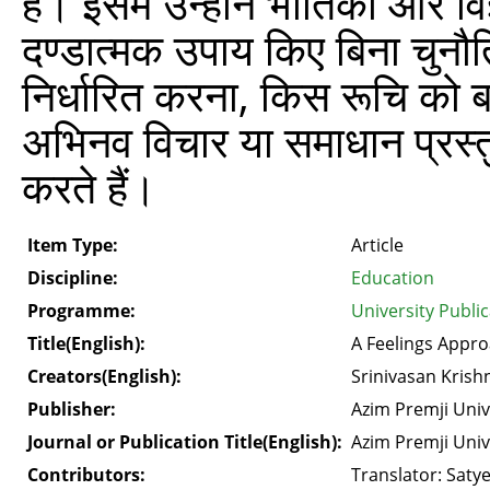
हैं। इसमें उन्होंने भौतिकी और व
दण्डात्मक उपाय किए बिना चुनौतिय
निर्धारित करना, किस रूचि को
अभिनव विचार या समाधान प्रस्त
करते हैं।
Item Type:
Article
Discipline:
Education
Programme:
University Publi
Title(English):
A Feelings Appro
Creators(English):
Srinivasan Krish
Publisher:
Azim Premji Univ
Journal or Publication Title(English):
Azim Premji Univ
Contributors:
Translator: Saty