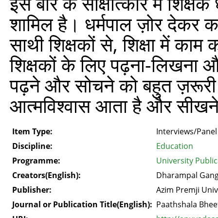
इस बार के साक्षात्कार में शिक्
शामिल है। धर्मपाल ज़ोर देकर कह
साथी शिक्षकों से, शिक्षा में काम क
शिक्षकों के लिए पढ़ना-लिखना औ
पढ़ने और सोचने को बहुत ज़रूरी म
आत्मविश्वास आता है और सीखने-
Item Type:
Interviews/Panel
Discipline:
Education
Programme:
University Publi
Creators(English):
Dharampal Gang
Publisher:
Azim Premji Univ
Journal or Publication Title(English):
Paathshala Bhee