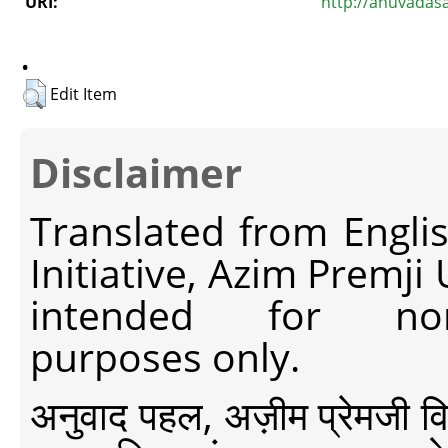
URI:
http://anuvadas
.
Edit Item
Disclaimer
Translated from Engli
Initiative, Azim Premji
intended for non-c
purposes only.
अनुवाद पहल, अज़ीम प्रेमजी विश्व