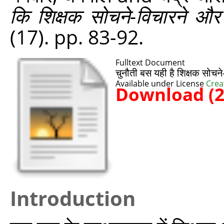
कि शिक्षक सोचने-विचारने और प
(17). pp. 83-92.
Fulltext Document
चुनौती बस यही है शिक्षक सोचने
Available under License
Crea
Download (
Introduction