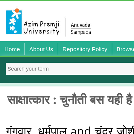
Home
About Us
Repository Policy
Brows
साक्षात्कार : चुनौती बस यही 
गंगवार, धर्मपाल
and
चंद्र जो