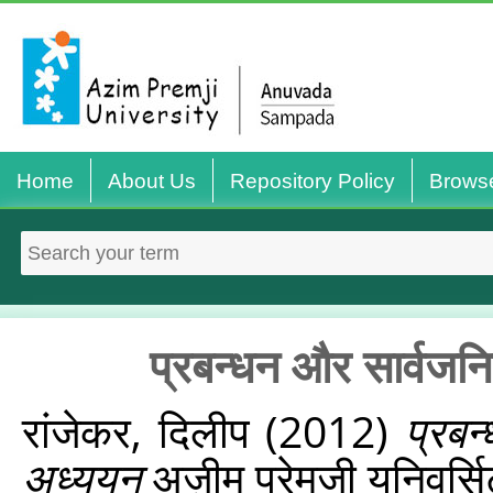
Home
About Us
Repository Policy
Brows
प्रबन्धन और सार्वजनि
रांजेकर, दिलीप
(2012)
प्रबन
अध्ययन
अज़ीम प्रेमजी यूनिवर्सि