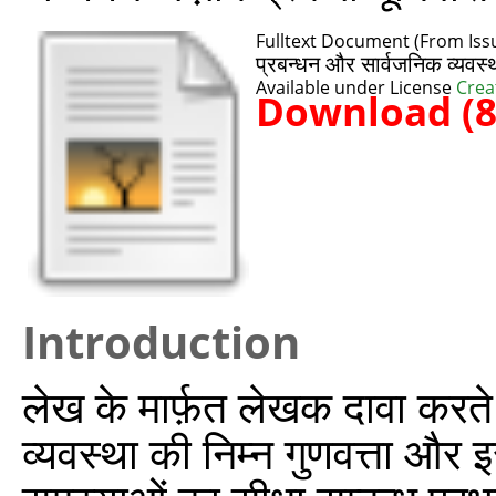
Fulltext Document (From Iss
प्रबन्धन और सार्वजनिक व्यवस्
Available under License
Crea
Download (
Introduction
लेख के मार्फ़त लेखक दावा करते है
व्यवस्था की निम्न गुणवत्ता और इ