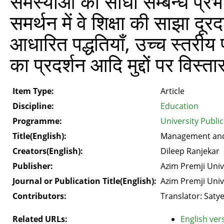
समस्याओं का सीधा सम्बन्ध प्रभा
समर्थन में वे शिक्षा की साझा दूर
आधारित पद्धतियाँ, उच्च स्तरीय
का प्रदर्शन आदि मुद्दों पर विस्ता
Item Type:
Article
Discipline:
Education
Programme:
University Publi
Title(English):
Management and 
Creators(English):
Dileep Ranjekar
Publisher:
Azim Premji Univ
Journal or Publication Title(English):
Azim Premji Univ
Contributors:
Translator: Saty
Related URLs:
English vers