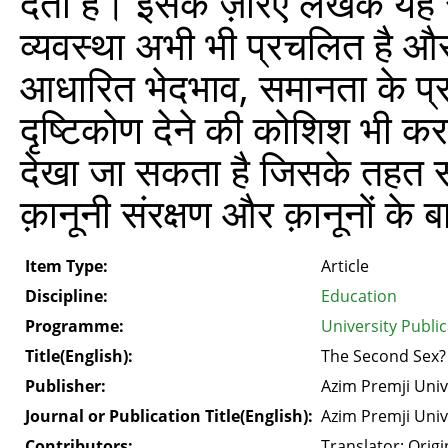
देता है। इसके ज़रिए लेखक यह 
व्यवस्था अभी भी प्रचलित है और
आधारित भेदभाव, समानता के प
दृष्टिकोण देने की कोशिश भी कर
देखा जा सकता है जिसके तहत स
क़ानूनी संरक्षण और क़ानूनों के 
Item Type:
Article
Discipline:
Education
Programme:
University Publi
Title(English):
The Second Sex? 
Publisher:
Azim Premji Univ
Journal or Publication Title(English):
Azim Premji Univ
Contributors:
Translator: Origi