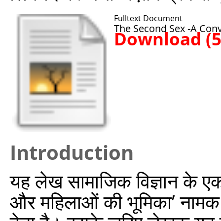
Fulltext Document
The Second Sex -A Conv
Download (
Introduction
यह लेख सामाजिक विज्ञान के एक श
और महिलाओं की भूमिका’ नामक प