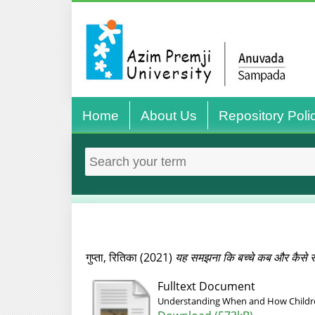
Home
About Us
Repository Poli
गुप्‍ता, रितिका
(2021)
यह समझना कि बच्‍चे कब और कैसे सी
Fulltext Document
Understanding When and How Childre