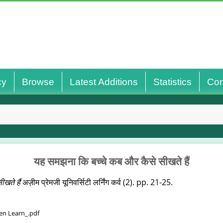
cy
Browse
Latest Additions
Statistics
Con
यह समझना कि बच्‍चे कब और कैसे सीखते हैं
खते हैं
अज़ीम प्रेमजी यूनिवर्सिटी लर्निंग कर्व (2). pp. 21-25.
n Learn_.pdf