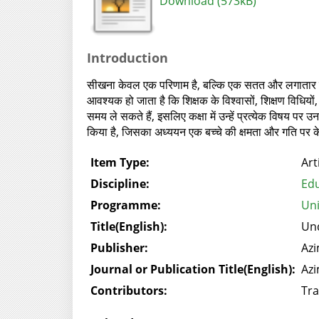
Download (573kB)
Introduction
सीखना केवल एक परिणाम है, बल्कि एक सतत और लगातार चलने 
आवश्यक हो जाता है कि शिक्षक के विश्वासों, शिक्षण विधि
समय ले सकते हैं, इसलिए कक्षा में उन्हें प्रत्येक विषय 
किया है, जिसका अध्ययन एक बच्चे की क्षमता और गति पर के
Item Type:
Art
Discipline:
Edu
Programme:
Uni
Title(English):
Und
Publisher:
Azi
Journal or Publication Title(English):
Azi
Contributors:
Tra