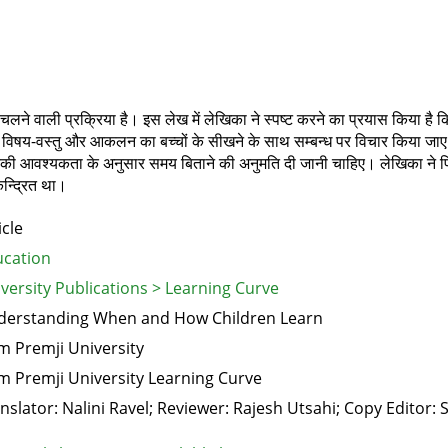
वाली प्रक्रिया है। इस लेख में लेखिका ने स्पष्ट करने का प्रयास किया है कि
यों, विषय-वस्तु और आकलन का बच्चों के सीखने के साथ सम्बन्ध पर विचार किया ज
पर उनकी आवश्यकता के अनुसार समय बिताने की अनुमति दी जानी चाहिए। लेखिका ने पिथ
न्द्रित था।
icle
cation
versity Publications > Learning Curve
erstanding When and How Children Learn
m Premji University
m Premji University Learning Curve
nslator: Nalini Ravel; Reviewer: Rajesh Utsahi; Copy Editor: