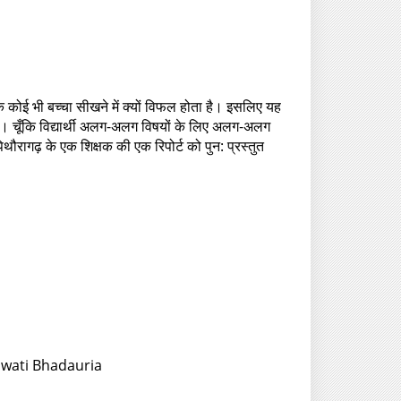
 कोई भी बच्चा सीखने में क्यों विफल होता है। इसलिए यह
ाए। चूँकि विद्यार्थी अलग-अलग विषयों के लिए अलग-अलग
ौरागढ़ के एक शिक्षक की एक रिपोर्ट को पुन: प्रस्तुत
 Swati Bhadauria