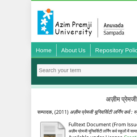
Home
About Us
Repository Poli
अज़ीम प्रेमजी 
सम्पादक,
(2011)
अज़ीम प्रेमजी यूनिवर्सिटी लर्निंग कर्व :
Fulltext Document (From Issue
अज़ीम प्रेमजी यूनिवर्सिटी लर्निंग कर्व स्‍कूलों म