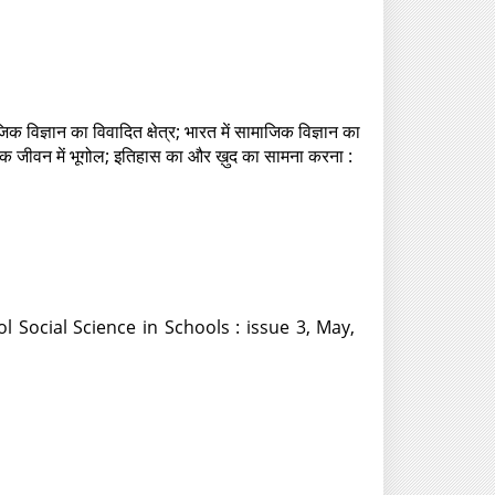
माजिक विज्ञान का विवादित क्षेत्र; भारत में सामाजिक विज्ञान का
ैनिक जीवन में भूगोल; इतिहास का और ख़ुद का सामना करना :
l Social Science in Schools : issue 3, May,