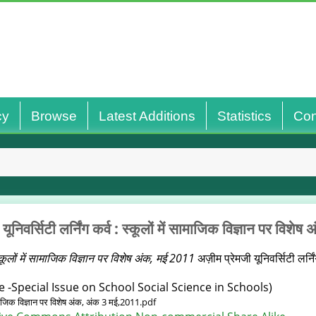
cy
Browse
Latest Additions
Statistics
Con
यूनिवर्सिटी लर्निंग कर्व : स्‍कूलों में सामाजिक विज्ञान पर विश
 स्‍कूलों में सामाजिक विज्ञान पर विशेष अंक, मई 2011
अज़ीम प्रेमजी यूनिवर्सिटी लर्न
 -Special Issue on School Social Science in Schools)
ें सामाजिक विज्ञान पर विशेष अंक, अंक 3 मई,2011.pdf