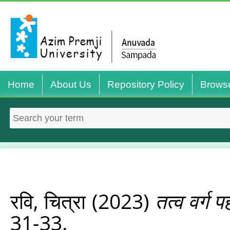
Home
About Us
Repository Policy
Brows
रवि, चित्रा
(2023)
तत्‍व वर्ग प
31-33.