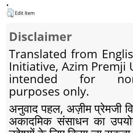
.
Edit Item
Disclaimer
Translated from Engli
Initiative, Azim Premji
intended for non-c
purposes only.
अनुवाद पहल, अज़ीम प्रेमजी विश्व
अकादमिक संसाधन का उपयोग क