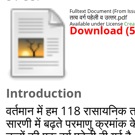
Fulltext Document (From Iss
तत्‍व वर्ग पहेली व उत्‍तर.pdf
Available under License
Crea
Download (
Introduction
वर्तमान में हम 118 रासायनिक तत्‍व
सारणी में बढ़ते परमाणु क्रमांक क