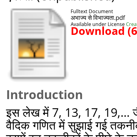
Fulltext Document
अभाज्य से विभाज्यता.pdf
Available under License
Crea
Download (
Introduction
इस लेख में 7, 13, 17, 19,... 
वैदिक गणित में सुझाई गई तकनीकों