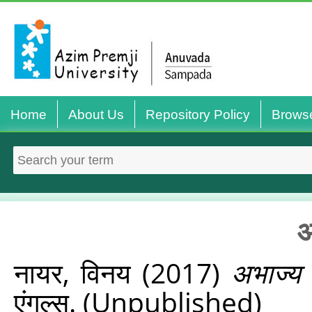
Home
About Us
Repository Policy
Brows
अ
नायर, विनय
(2017)
अभाज्य 
एंगल्स. (Unpublished)