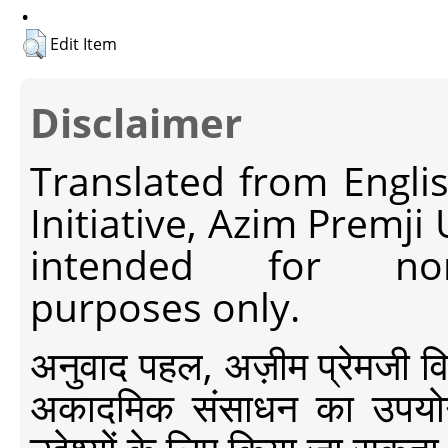
.
Edit Item
Disclaimer
Translated from Engli
Initiative, Azim Premji
intended for non-c
purposes only.
अनुवाद पहल, अज़ीम प्रेमजी विश्व
अकादमिक संसाधन का उपयोग क