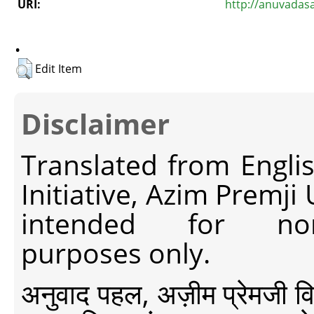
URI:
http://anuvadas
.
Edit Item
Disclaimer
Translated from Engli
Initiative, Azim Premji
intended for non-c
purposes only.
अनुवाद पहल, अज़ीम प्रेमजी विश्व