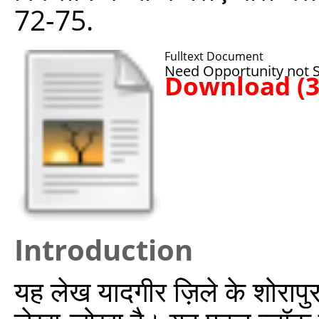
72-75.
Fulltext Document
Need Opportunity not S
Download (
Introduction
यह लेख यादगीर ज़िले के शोरापुर