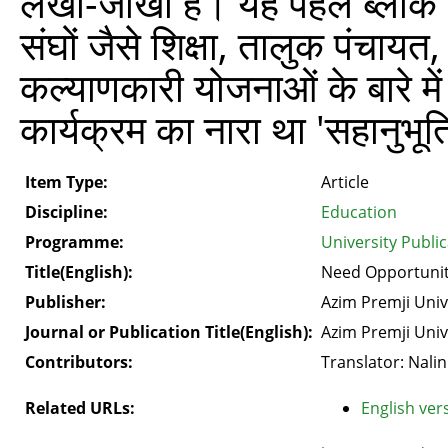
लेखा-जोखा है। यह पहल ब्लॉक स
संघों जैसे शिक्षा, तालुक पंचा
कल्याणकारी योजनाओं के बारे मे
कार्यक्रम का नारा था 'सहानुभू
Item Type:
Article
Discipline:
Education
Programme:
University Publi
Title(English):
Need Opportunity
Publisher:
Azim Premji Univ
Journal or Publication Title(English):
Azim Premji Univ
Contributors:
Translator: Nalin
Related URLs:
English vers