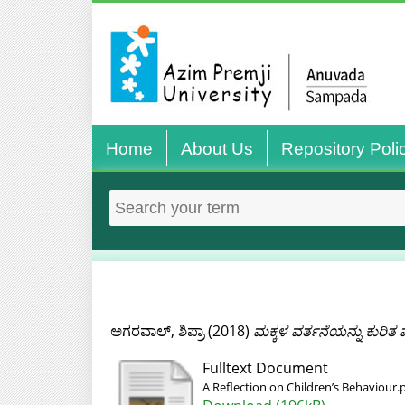
Home
About Us
Repository Poli
ಅಗರವಾಲ್, ಶಿಪ್ರಾ
(2018)
ಮಕ್ಕಳ ವರ್ತನೆಯನ್ನು ಕುರಿ
Fulltext Document
A Reflection on Children’s Behaviour.