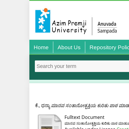
Home
About Us
Repository Poli
ಕೆ., ಧನ್ಯಾ
ಮಾನವ ಸಂತಾನೋತ್ಪತ್ತಿಯ ಕುರಿತು ಪಾಠ ಮಾಡ
Fulltext Document
ಮಾನವ ಸಂತಾನೋತ್ಪತ್ತಿಯ ಕುರಿತು ಪಾಠ ಮಾಡು