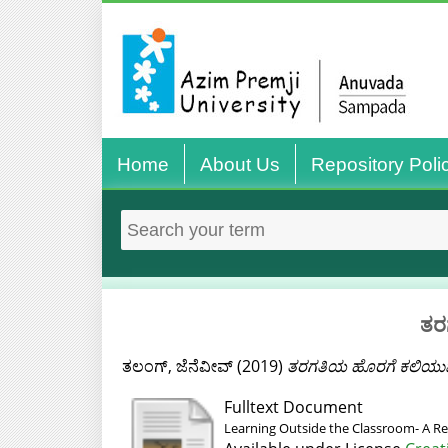
Home
About Us
Repository Poli
ತರ
ತಲಂಗ್, ಜೆನೆವೀವ್
(2019)
ತರಗತಿಯ ಹೊರಗೆ ಕಲಿಯು
Fulltext Document
Learning Outside the Classroom- A Rea