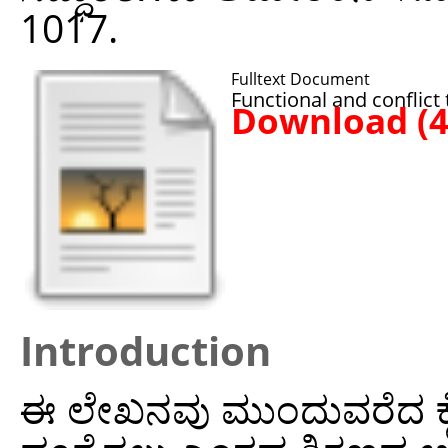
1017.
Fulltext Document
Functional and conflict 
Download (
Introduction
ಈ ಲೇಖನವು ಮುಂದುವರೆದ ಕೈ