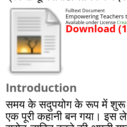
Fulltext Document
Empowering Teachers 
Available under License
Crea
Download (
Introduction
समय के सदुपयोग के रूप में शुरू
एक पूरी कहानी बन गया। इस लेख म