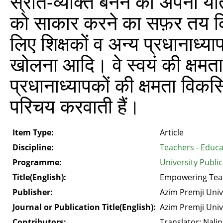
स्रोत-व्यक्ति बनने की अपनी या
को साकार करने का सफ़र तय कि
लिए शिक्षकों व अन्य प्रधानाध्या
खोलना आदि। वे स्वयं की क्षमता
प्रधानाध्यापकों की क्षमता विकसित
परिचय करवाती हैं।
Item Type:
Article
Discipline:
Teachers - Educa
Programme:
University Publi
Title(English):
Empowering Tea
Publisher:
Azim Premji Univ
Journal or Publication Title(English):
Azim Premji Univ
Contributors:
Translator: Nalin