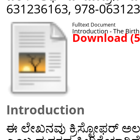
631236163, 978-06312
Fulltext Document
Introduction - The Birt
Download (
Introduction
ಈ ಲೇಖನವು ಕ್ರಿಸ್ಟೋಫರ್ ಅಲನ