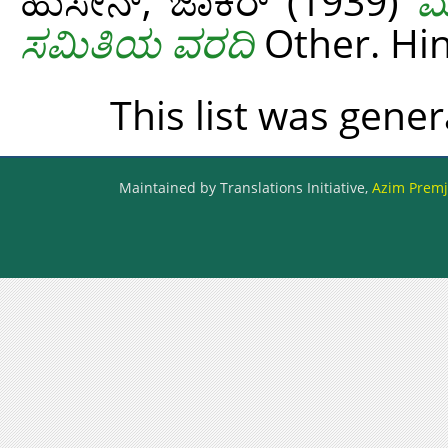
ಹುಸೇನ್, ಜಾಕಿರ್
(1939)
ಮ
ಸಮಿತಿಯ ವರದಿ
Other. Hin
This list was gene
Maintained by Translations Initiative,
Azim Premji