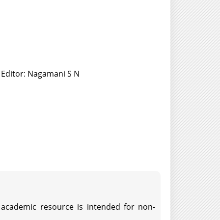
 Editor: Nagamani S N
s academic resource is intended for non-