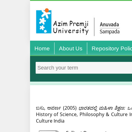
Home
About Us
Repository Poli
ಬಸು, ಅಪರ್ಣ
(2005)
ಭಾರತದಲ್ಲಿ ಮಹಿಳಾ ಶಿಕ್ಷ
History of Science, Philosophy & Culture I
Culture India