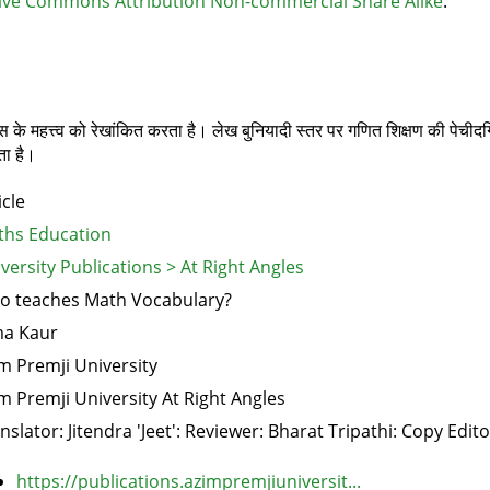
ive Commons Attribution Non-commercial Share Alike
.
 के महत्त्व को रेखांकित करता है। लेख बुनियादी स्तर पर गणित शिक्षण की पेचीदगिय
ता है।
icle
hs Education
versity Publications > At Right Angles
 teaches Math Vocabulary?
ma Kaur
m Premji University
m Premji University At Right Angles
nslator: Jitendra 'Jeet': Reviewer: Bharat Tripathi: Copy Edit
https://publications.azimpremjiuniversit...