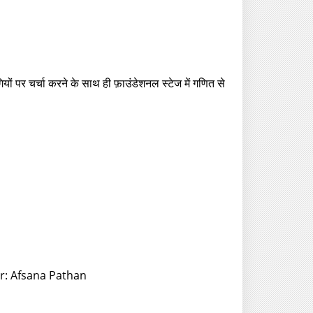
ों पर चर्चा करने के साथ ही फ़ाउंडेशनल स्टेज में गणित से
or: Afsana Pathan