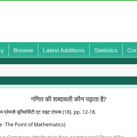
cy
Browse
Latest Additions
Statistics
Con
गणित की शब्दावली कौन पढ़ाता है?
म प्रेमजी यूनिवर्सिटी एट राइट एंगल्‍स (18). pp. 12-18.
e -The Point of Mathematics)