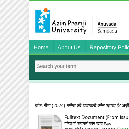
Home
About Us
Repository Poli
कौर, रीमा
(2024)
गणित की शब्दावली कौन पढ़ाता है?
अज़ी
Fulltext Document (From Issu
गणित की शब्दावली कौन पढ़ाता है.pdf