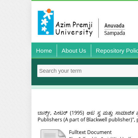
Home
About Us
Repository Poli
ಬಾರ್ನ್ಸ್, ಪೀಟರ್
(1995)
ಆಟ ಸ್ವ ಮತ್ತು ಸಾಮಾಜಿಕ 
Publishers (A part of Blackwell publisher)"
Fulltext Document