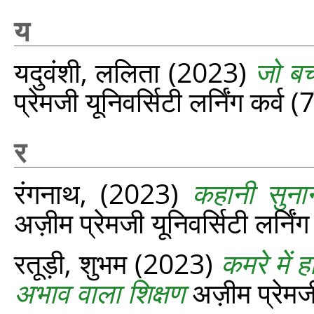
य
यदुवंशी, ललिता
(2023)
जो बच्
प्रेमजी यूनिवर्सिटी लर्निंग कर्व
र
रंगनाथ,
(2023)
कहानी सुना
अज़ीम प्रेमजी यूनिवर्सिटी लर्नि
रतूड़ी, शुभम
(2023)
कमरे में
अभाव वाला शिक्षण
अज़ीम प्रेमजी