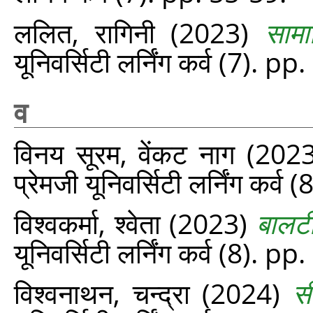
ललित, रागिनी
(2023)
सामा
यूनिवर्सिटी लर्निंग कर्व (7). p
व
विनय सूरम, वेंकट नाग
(202
प्रेमजी यूनिवर्सिटी लर्निंग कर्व
विश्वकर्मा, श्वेता
(2023)
बालटी
यूनिवर्सिटी लर्निंग कर्व (8). p
विश्वनाथन, चन्द्रा
(2024)
स