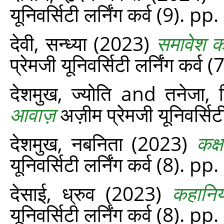
यूनिवर्सिटी लर्निंग कर्व (9). p
देवी, सन्ध्या
(2023)
समावेश क
प्रेमजी यूनिवर्सिटी लर्निंग कर्व
देशमुख, ज्योति
and
तनेजा, 
आवाज़
अज़ीम प्रेमजी यूनिवर्सिट
देशमुख, नबनिता
(2023)
कक्
यूनिवर्सिटी लर्निंग कर्व (8). p
देसाई, ध्रुव
(2023)
कहानिय
यूनिवर्सिटी लर्निंग कर्व (8). pp