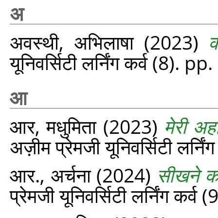
अ
अवस्थी, अभिलाषा
(2023)
क
यूनिवर्सिटी लर्निंग कर्व (8). p
आ
आर, मधुमिता
(2023)
मेरी अह
अज़ीम प्रेमजी यूनिवर्सिटी लर्नि
आर., अर्चना
(2024)
सीखने को
प्रेमजी यूनिवर्सिटी लर्निंग कर्व