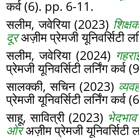
कर्व (6). pp. 6-11.
सलीम, जवेरिया
(2023)
शिक्ष
दूर
अज़ीम प्रेमजी यूनिवर्सिटी लर
सलीम, जवेरिया
(2024)
गहरा
प्रेमजी यूनिवर्सिटी लर्निंग कर्व
सालक्की, सचिन
(2023)
व्यव
प्रेमजी यूनिवर्सिटी लर्निंग कर्व
साहू, सावित्री
(2023)
भेदभाव
ओर
अज़ीम प्रेमजी यूनिवर्सिटी ल