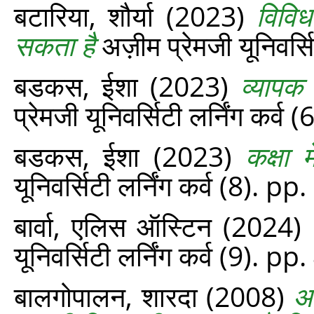
बटारिया, शौर्या
(2023)
विविध
सकता है
अज़ीम प्रेमजी यूनिवर्स
बडकस, ईशा
(2023)
व्यापक
प्रेमजी यूनिवर्सिटी लर्निंग कर्व
बडकस, ईशा
(2023)
कक्षा 
यूनिवर्सिटी लर्निंग कर्व (8). p
बार्वा, एलिस ऑस्टिन
(2024)
यूनिवर्सिटी लर्निंग कर्व (9). p
बालगोपालन, शारदा
(2008)
आ