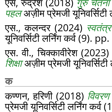
एस, रुद्रेश
(2018)
गुरु चेतन
पहल
अज़ीम प्रेमजी यूनिवर्सिटी 
एस., कलन्दर
(2024)
स्वतंत
यूनिवर्सिटी लर्निंग कर्व (9). p
एस. वी., चिक्कावीरेश
(2023
शिक्षा
अज़ीम प्रेमजी यूनिवर्सिटी 
क
कण्णन, हरिणी
(2018)
विवरण म
प्रेमजी यूनिवर्सिटी लर्निंग कर्