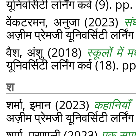
यूनिवर्सिटी लर्निंग कर्व (9). p
वेंकटरमन, अनुजा
(2023)
सं
अज़ीम प्रेमजी यूनिवर्सिटी लर्नि
वैश, अंशु
(2018)
स्कूलों में 
यूनिवर्सिटी लर्निंग कर्व (18). 
श
शर्मा, इमान
(2023)
कहानियाँ 
अज़ीम प्रेमजी यूनिवर्सिटी लर्नि
शर्मा, प्रणाली
(2023)
एक समावे