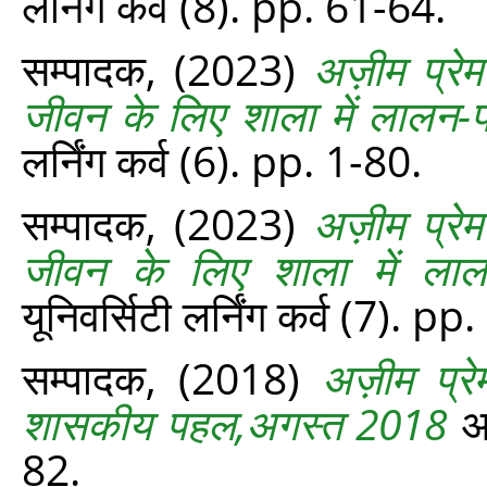
लर्निंग कर्व (8). pp. 61-64.
सम्पादक,
(2023)
अज़ीम प्रेमज
जीवन के लिए शाला में लालन
लर्निंग कर्व (6). pp. 1-80.
सम्‍पादक,
(2023)
अज़ीम प्रेमज
जीवन के लिए शाला में ला
यूनिवर्सिटी लर्निंग कर्व (7). pp
सम्‍पादक,
(2018)
अज़ीम प्रेम
शासकीय पहल,अगस्त 2018
अज
82.