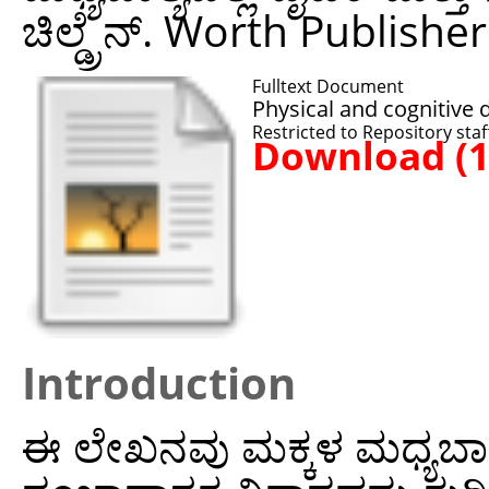
ಚಿಲ್ಡ್ರೆನ್. Worth Publisher
Fulltext Document
Physical and cognitive
Restricted to Repository staf
Download (
Introduction
ಈ ಲೇಖನವು ಮಕ್ಕಳ ಮಧ್ಯಬಾಲ್