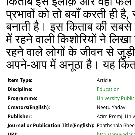
किताब इस इलाक़े और वहाँ फैले 
प्रभावों को तो बयाँ करती ही है, 
बनाती है। इस किताब की सबसे ख
में रहने वाली किशोरियों ने ल
रहने वाले लोगों के जीवन से ज
अपने-आप में अनूठा है। यह कित
Item Type:
Article
Discipline:
Education
Programme:
University Publi
Creators(English):
Neetu Yadav
Publisher:
Azim Premji Univ
Journal or Publication Title(English):
Paathshala Bhee
URI:
http://anuvadas