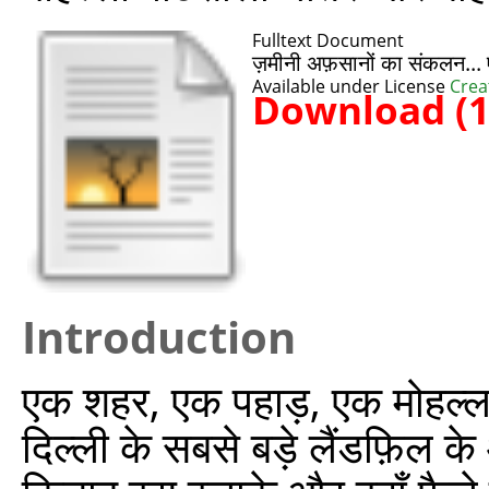
Fulltext Document
ज़मीनी अफ़सानों का संकलन..
Available under License
Crea
Download (
Introduction
एक शहर, एक पहाड़, एक मोहल्ला
दिल्ली के सबसे बड़े लैंडफ़िल क