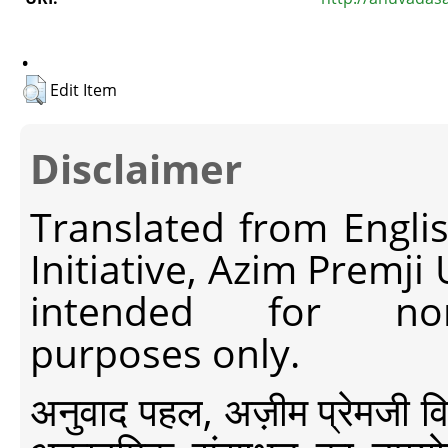
.
Edit Item
Disclaimer
Translated from Engli
Initiative, Azim Premji
intended for non-c
purposes only.
अनुवाद पहल, अज़ीम प्रेमजी विश्व