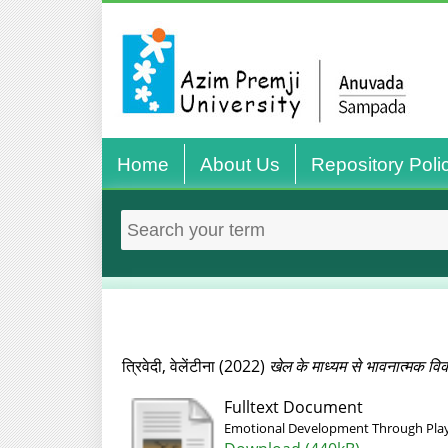
Home
About Us
Repository Poli
त्रिवेदी, वेलेंटीना
(2022)
खेल के माध्‍यम से भावनात्‍मक व
Fulltext Document
Emotional Development Through Play