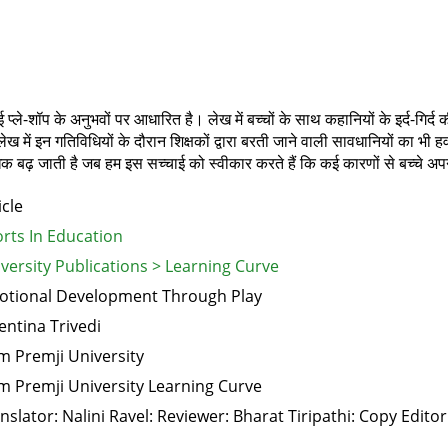
 प्ले-शॉप के अनुभवों पर आधारित है। लेख में बच्चों के साथ कहानियों के इर्द-गिर्
ख में इन गतिविधियों के दौरान शिक्षकों द्वारा बरती जाने वाली सावधानियों का भी हव
िक बढ़ जाती है जब हम इस सच्चाई को स्वीकार करते हैं कि कई कारणों से बच्चे अपने
icle
rts In Education
versity Publications > Learning Curve
tional Development Through Play
entina Trivedi
m Premji University
m Premji University Learning Curve
nslator: Nalini Ravel: Reviewer: Bharat Tiripathi: Copy Edit