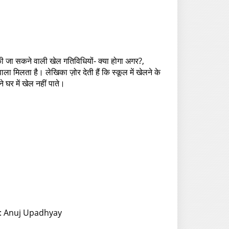
द की जा सकने वाली खेल गतिविधियों- क्या होगा अगर?,
ाला मिलता है। लेखिका ज़ोर देती हैं कि स्कूल में खेलने के
 घर में खेल नहीं पाते।
or: Anuj Upadhyay