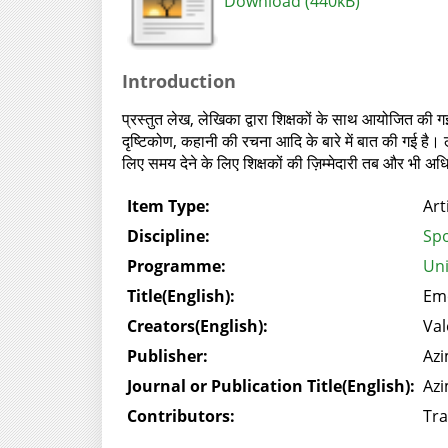
Download (440kB)
Introduction
प्रस्तुत लेख, लेखिका द्वारा शिक्षकों के साथ आयोजित की गई
दृष्टिकोण, कहानी की रचना आदि के बारे में बात की गई है। ले
लिए समय देने के लिए शिक्षकों की ज़िम्मेदारी तब और भी अध
Item Type:
Art
Discipline:
Spo
Programme:
Uni
Title(English):
Emo
Creators(English):
Val
Publisher:
Azi
Journal or Publication Title(English):
Azi
Contributors:
Tra