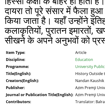
हिस्सा कक्षा के बाहर ही होता ह
दायरा तो पूरे संसार में फैला हुआ 
किया जाता है। यहाँ उन्होंने इत
कलाकृतियों, पुरातन इमारतों, ख
सीखने के अपने अनुभवों को प्रस
Item Type:
Article
Discipline:
Education
Programme:
University Publi
Title(English):
History Outside 
Creators(English):
Nandan Kaushik
Publisher:
Azim Premji Univ
Journal or Publication Title(English):
Azim Premji Univ
Contributors:
Translator: Balr