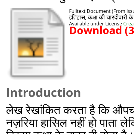
Fulltext Document (From Iss
इतिहास, कक्षा की चारदीवारी के
Available under License
Crea
Download (
Introduction
लेख रेखांकित करता है कि औपचा
नज़रिया हासिल नहीं हो पाता ले